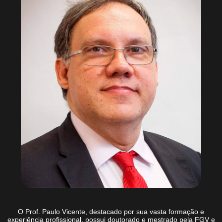
O
Prof. Paulo Vicente
, destacado por sua vasta formação e
experiência profissional, possui doutorado e mestrado pela FGV e