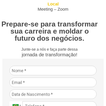
Local
Meeting – Zoom
Prepare-se para transformar
sua carreira e moldar o
futuro dos negócios.
Junte-se a nós e faça parte dessa
jornada de transformação!