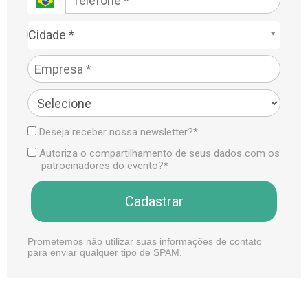
Cidade*
Cidade *
Deseja receber nossa newsletter?*
Autoriza o compartilhamento de seus dados com os
patrocinadores do evento?*
Cadastrar
Prometemos não utilizar suas informações de contato
para enviar qualquer tipo de SPAM.