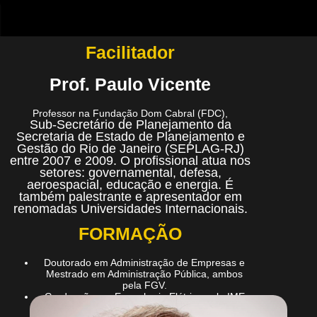
Facilitador
Prof. Paulo Vicente
Professor na Fundação Dom Cabral (FDC),
Sub-Secretário de Planejamento da
Secretaria de Estado de Planejamento e
Gestão do Rio de Janeiro (SEPLAG-RJ)
entre 2007 e 2009. O profissional atua nos
setores: governamental, defesa,
aeroespacial, educação e energia. É
também palestrante e apresentador em
renomadas Universidades Internacionais.
FORMAÇÃO
Doutorado em Administração de Empresas e
Mestrado em Administração Pública, ambos
pela FGV.
Graduação em Engenharia Elétrica pelo IME