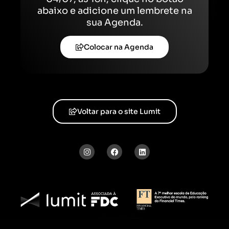
abaixo e adicione um lembrete na
sua Agenda.
Colocar na Agenda
Voltar para o site Lumit