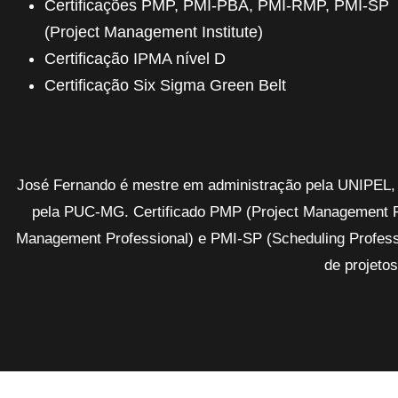
Certificações PMP, PMI-PBA, PMI-RMP, PMI-SP
(Project Management Institute)
Certificação IPMA nível D
Certificação Six Sigma Green Belt
José Fernando é mestre em administração pela UNIPEL,
pela PUC-MG. Certificado PMP (Project Management P
Management Professional) e PMI-SP (Scheduling Professi
de projeto