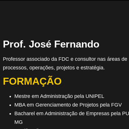
Prof. José Fernando
Professor associado da FDC e consultor nas áreas de
processos, operações, projetos e estratégia.
FORMAÇÃO
Mestre em Administração pela UNIPEL
MBA em Gerenciamento de Projetos pela FGV
Bacharel em Administração de Empresas pela P
MG