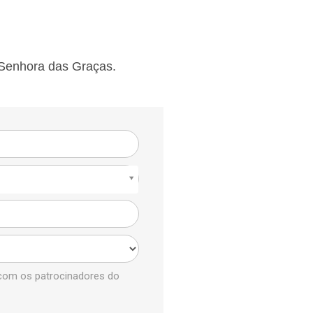
 Senhora das Graças.
com os patrocinadores do