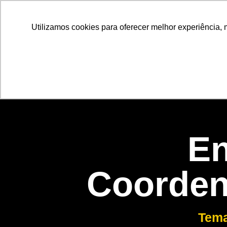
Utilizamos cookies para oferecer melhor experiência, 
En
Coorden
Tema